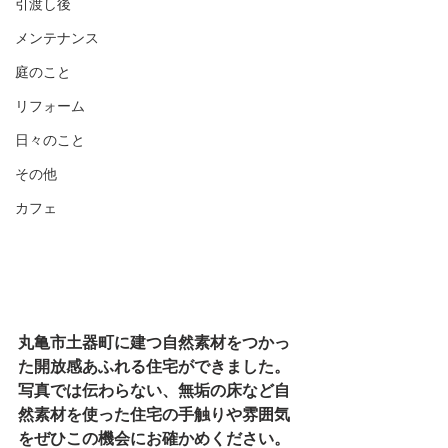
引渡し後
メンテナンス
庭のこと
リフォーム
日々のこと
その他
カフェ
丸亀市土器町に建つ自然素材をつかっ
た開放感あふれる住宅ができました。
写真では伝わらない、無垢の床など自
然素材を使った住宅の手触りや雰囲気
をぜひこの機会にお確かめください。