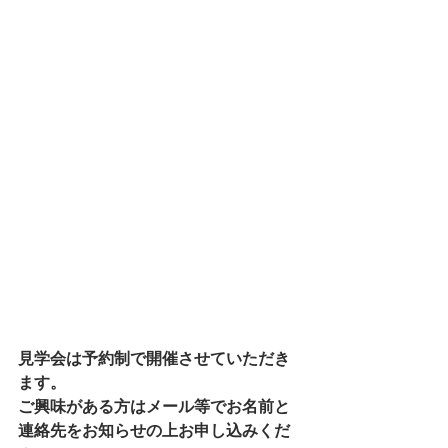
見学会は予約制で開催させていただき
ます。
ご興味がある方はメール等でお名前と
連絡先をお知らせの上お申し込みくだ