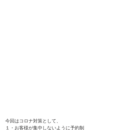
今回はコロナ対策として、
１・お客様が集中しないように予約制