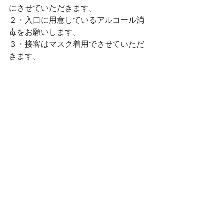
にさせていただきます。
２・入口に用意しているアルコール消
毒をお願いします。
３・接客はマスク着用でさせていただ
きます。