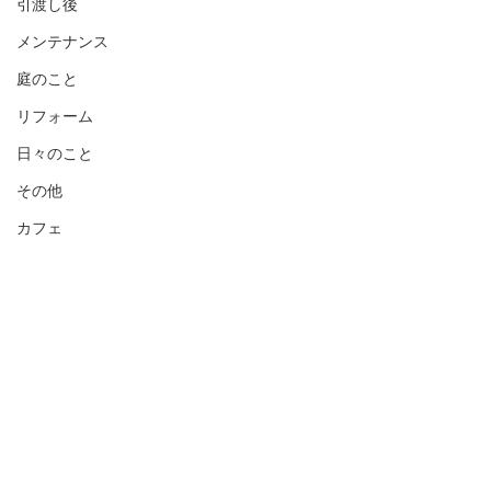
引渡し後
メンテナンス
庭のこと
リフォーム
日々のこと
その他
カフェ