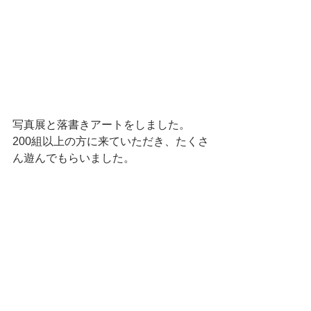
写真展と落書きアートをしました。
200組以上の方に来ていただき、たくさ
ん遊んでもらいました。