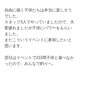
自由に描く子供たちは本当に楽しそう
でした。
スタッフ3人でやっていましたので、大
変疲れましたが子供にパワーをもらい
ました。
またこういうイベントに参加したいと
思います。
翌日はイベントで2日間子供と遊べなか
ったので、みんなで釣りへ。