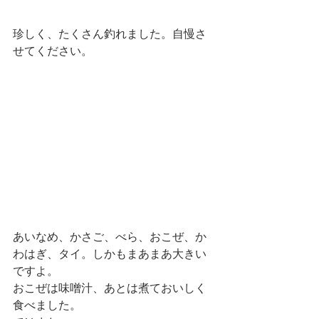
珍しく、たくさん釣れました。自慢さ
せてください。
あいなめ、かさご、べら、おこぜ、か
わはぎ、タイ。しかもまあまあ大きい
ですよ。
おこぜは味噌汁、あとは煮ておいしく
食べました。