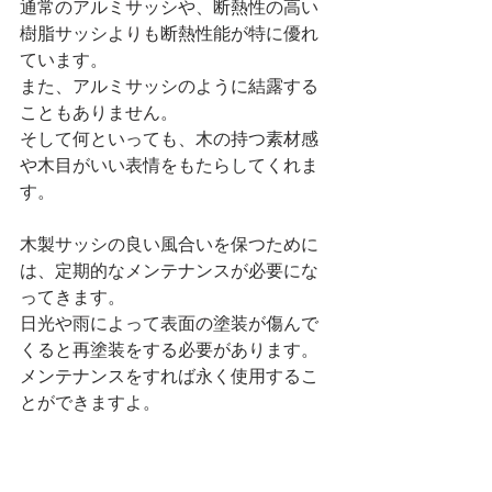
通常のアルミサッシや、断熱性の高い
樹脂サッシよりも断熱性能が特に優れ
ています。
また、アルミサッシのように結露する
こともありません。
そして何といっても、木の持つ素材感
や木目がいい表情をもたらしてくれま
す。
木製サッシの良い風合いを保つために
は、定期的なメンテナンスが必要にな
ってきます。
日光や雨によって表面の塗装が傷んで
くると再塗装をする必要があります。
メンテナンスをすれば永く使用するこ
とができますよ。