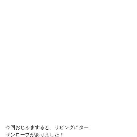
今回おじゃますると、リビングにター
ザンロープがありました！