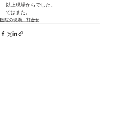
以上現場からでした。
ではまた。
医院の現場、打合せ
すべて表示
最新記事