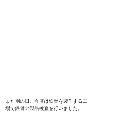
また別の日、今度は鉄骨を製作する工
場で鉄骨の製品検査を行いました。