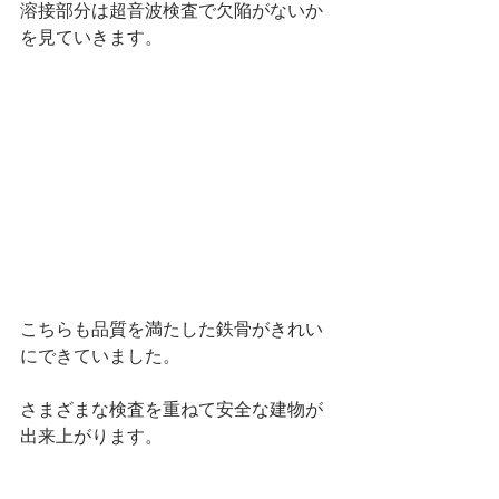
溶接部分は超音波検査で欠陥がないか
を見ていきます。
こちらも品質を満たした鉄骨がきれい
にできていました。
さまざまな検査を重ねて安全な建物が
出来上がります。