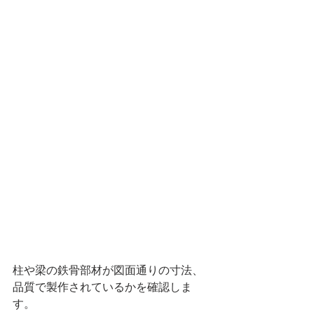
柱や梁の鉄骨部材が図面通りの寸法、
品質で製作されているかを確認しま
す。