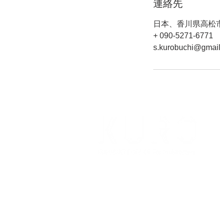
連絡先
日本、香川県高松
+ 090-5271-6771
s.kurobuchi@gmai
黒渕忍建築設計事務所
香川県高松市番町2丁目4-1