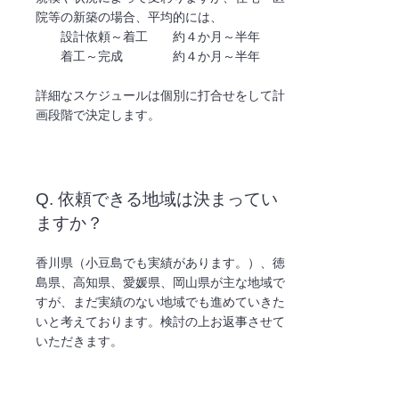
院等の新築の場合、平均的には、
設計依頼～着工 約４か月～半年
着工～完成 約４か月～半年
​詳細なスケジュールは個別に打合せをして計
画段階で決定します。
Q. 依頼できる地域は決まってい
ますか？
香川県（小豆島でも実績があります。）、徳
島県、高知県、愛媛県、岡山県が主な地域で
すが、まだ実績のない地域でも進めていきた
いと考えております。検討の上お返事させて
いただきます。​