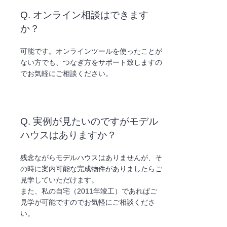
Q. オンライン相談はできます
か？
可能です。オンラインツールを使ったことが
ない方でも、つなぎ方をサポート致しますの
でお気軽にご相談ください。
Q. 実例が見たいのですがモデル
ハウスはありますか？
残念ながらモデルハウスはありませんが、そ
の時に案内可能な完成物件がありましたらご
見学していただけます。
また、私の自宅（2011年竣工）であればご
見学が可能ですのでお気軽にご相談くださ
い。