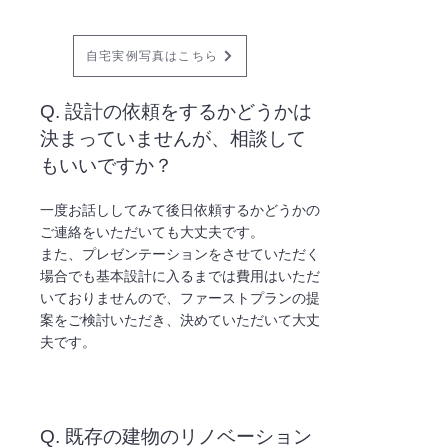
自宅実例写真はこちら
Q. 設計の依頼をするかどうかは
決まっていませんが、相談して
もいいですか？
一度お話ししてみて後日依頼するかどうかの
ご連絡をいただいても大丈夫です。
また、プレゼンテーションをさせていただく
場合でも基本設計に入るまでは費用はいただ
いておりませんので、ファーストプランの提
案をご検討いただき、決めていただいて大丈
夫です。
Q. 既存の建物のリノベーション