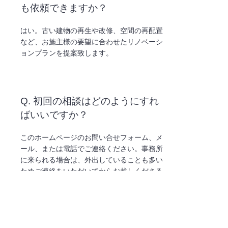
も依頼できますか？
​はい。古い建物の再生や改修、空間の再配置
など、お施主様の要望に合わせたリノベーシ
ョンプランを提案致します。
Q. 初回の相談はどのようにすれ
ばいいですか？
このホームページのお問い合せフォーム、メ
ール、または電話でご連絡ください。事務所
に来られる場合は、外出していることも多い
ためご連絡をいただいてからお越しくださる
と助かります。どうぞお気軽にお問合せくだ
さい。
＞お問い合わせページへ