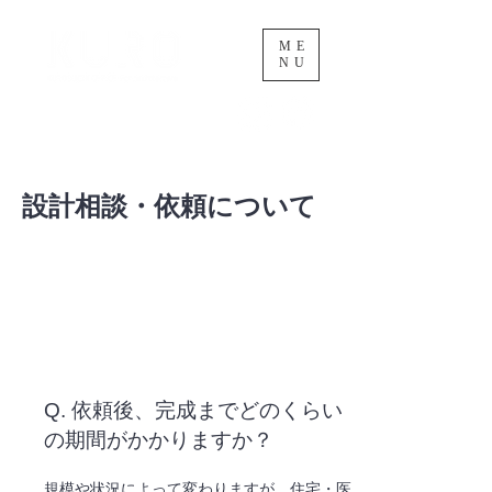
ME
NU
黒渕忍建築設計事務所
設計相談・依頼について
Q. 依頼後、完成までどのくらい
の期間がかかりますか？
規模や状況によって変わりますが、住宅・医