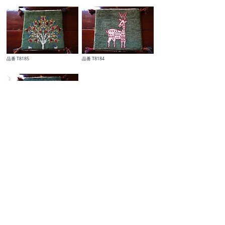
​品番 T8185
​品番 T8184
​品番 T9121
​品番 T7553
​品番 T8674