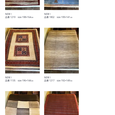
​NEW！
​NEW！
​品番 1219 size 198×164㎝
​品番 1802 size 199×141㎝
​NEW！
​NEW！
​品番 1135 size 196×144㎝
​品番 1217 size 192×149㎝